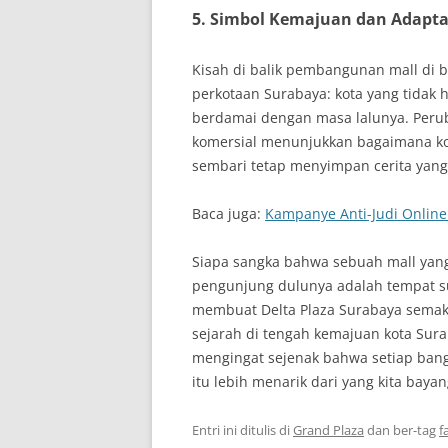
5. Simbol Kemajuan dan Adapta
Kisah di balik pembangunan mall di 
perkotaan Surabaya: kota yang tidak 
berdamai dengan masa lalunya. Perub
komersial menunjukkan bagaimana ko
sembari tetap menyimpan cerita yang 
Baca juga:
Kampanye Anti-Judi Online
Siapa sangka bahwa sebuah mall yang 
pengunjung dulunya adalah tempat su
membuat Delta Plaza Surabaya semaki
sejarah di tengah kemajuan kota Sura
mengingat sejenak bahwa setiap bang
itu lebih menarik dari yang kita baya
Entri ini ditulis di
Grand Plaza
dan ber-tag
f