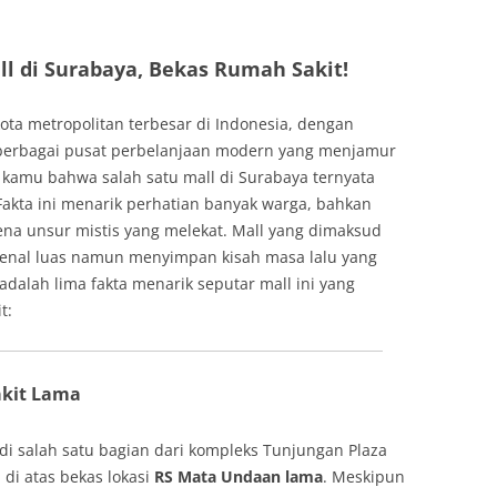
ll di Surabaya, Bekas Rumah Sakit!
kota metropolitan terbesar di Indonesia, dengan
berbagai pusat perbelanjaan modern yang menjamur
 kamu bahwa salah satu mall di Surabaya ternyata
Fakta ini menarik perhatian banyak warga, bahkan
na unsur mistis yang melekat. Mall yang dimaksud
ikenal luas namun menyimpan kisah masa lalu yang
 adalah lima fakta menarik seputar mall ini yang
t:
akit Lama
adi salah satu bagian dari kompleks Tunjungan Plaza
 di atas bekas lokasi
RS Mata Undaan lama
. Meskipun