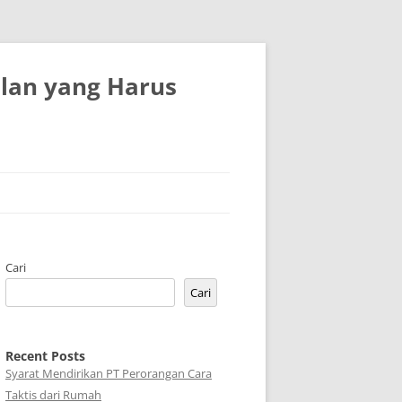
lan yang Harus
Cari
Cari
Recent Posts
Syarat Mendirikan PT Perorangan Cara
Taktis dari Rumah