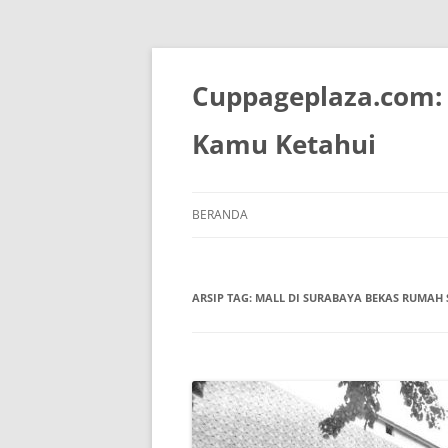
Langsung
ke
isi
Cuppageplaza.com:
Kamu Ketahui
BERANDA
ARSIP TAG:
MALL DI SURABAYA BEKAS RUMAH 