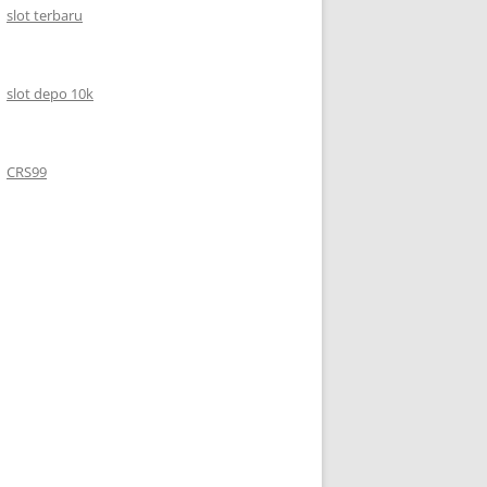
slot terbaru
slot depo 10k
CRS99