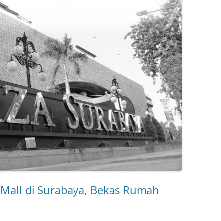
 Mall di Surabaya, Bekas Rumah