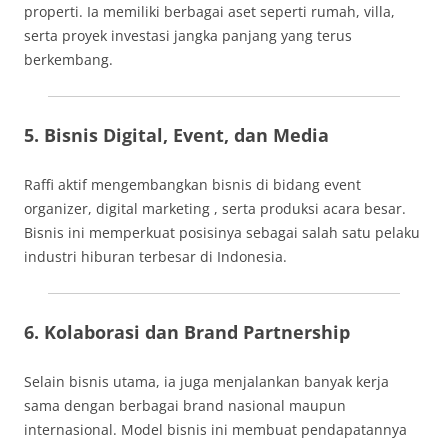
properti. Ia memiliki berbagai aset seperti rumah, villa,
serta proyek investasi jangka panjang yang terus
berkembang.
5. Bisnis Digital, Event, dan Media
Raffi aktif mengembangkan bisnis di bidang event
organizer, digital marketing , serta produksi acara besar.
Bisnis ini memperkuat posisinya sebagai salah satu pelaku
industri hiburan terbesar di Indonesia.
6. Kolaborasi dan Brand Partnership
Selain bisnis utama, ia juga menjalankan banyak kerja
sama dengan berbagai brand nasional maupun
internasional. Model bisnis ini membuat pendapatannya