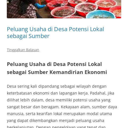
Peluang Usaha di Desa Potensi Lokal
sebagai Sumber
Tinggalkan Balasan
Peluang Usaha di Desa Potensi Lokal
sebagai Sumber Kemandirian Ekonomi
Desa sering kali dipandang sebagai wilayah dengan
keterbatasan ekonomi dan lapangan kerja. Padahal, jika
dilihat lebih dalam, desa memiliki potensi usaha yang
sangat besar dan beragam. Kekayaan alam, sumber daya
manusia, serta kearifan lokal merupakan modal utama
yang dapat dikembangkan menjadi peluang usaha
berkelanjutan. Dengan pengelolaan yang tepat dan