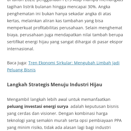
tagihan listrik bulanan hingga mencapai 30%. Angka
penghematan ini bukan hanya sekadar angka di atas
kertas, melainkan aliran kas tambahan yang bisa
memperkuat profitabilitas perusahaan. Selain menghemat
biaya, perusahaan juga mendapatkan nilai tambah berupa
sertifikat energi hijau yang sangat dihargai di pasar ekspor
internasional.
Baca Juga:
Tren Ekonomi Sirkular: Mengubah Limbah Jadi
Peluang Bisnis
Langkah Strategis Menuju Industri Hijau
Mengambil langkah lebih awal untuk memanfaatkan
peluang investasi energi surya
adalah keputusan bisnis
yang cerdas dan visioner. Dengan kombinasi harga
teknologi yang semakin murah serta opsi pembiayaan PPA
yang minim risiko, tidak ada alasan lagi bagi industri