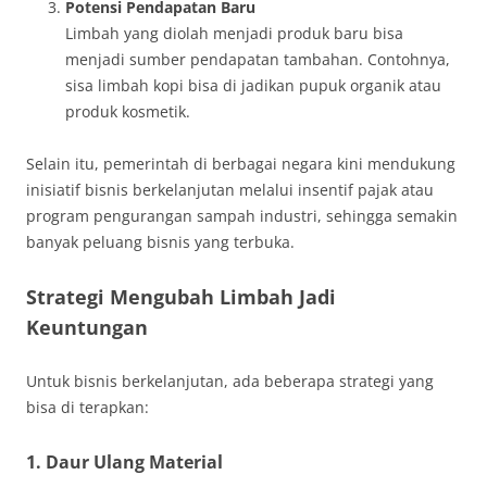
Potensi Pendapatan Baru
Limbah yang diolah menjadi produk baru bisa
menjadi sumber pendapatan tambahan. Contohnya,
sisa limbah kopi bisa di jadikan pupuk organik atau
produk kosmetik.
Selain itu, pemerintah di berbagai negara kini mendukung
inisiatif bisnis berkelanjutan melalui insentif pajak atau
program pengurangan sampah industri, sehingga semakin
banyak peluang bisnis yang terbuka.
Strategi Mengubah Limbah Jadi
Keuntungan
Untuk bisnis berkelanjutan, ada beberapa strategi yang
bisa di terapkan:
1. Daur Ulang Material