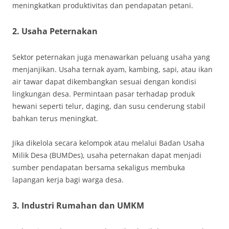
meningkatkan produktivitas dan pendapatan petani.
2. Usaha Peternakan
Sektor peternakan juga menawarkan peluang usaha yang
menjanjikan. Usaha ternak ayam, kambing, sapi, atau ikan
air tawar dapat dikembangkan sesuai dengan kondisi
lingkungan desa. Permintaan pasar terhadap produk
hewani seperti telur, daging, dan susu cenderung stabil
bahkan terus meningkat.
Jika dikelola secara kelompok atau melalui Badan Usaha
Milik Desa (BUMDes), usaha peternakan dapat menjadi
sumber pendapatan bersama sekaligus membuka
lapangan kerja bagi warga desa.
3. Industri Rumahan dan UMKM