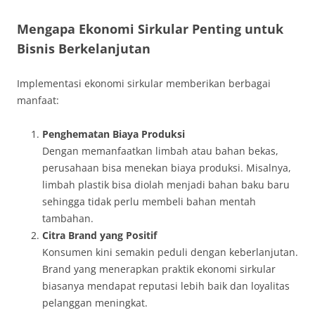
Mengapa Ekonomi Sirkular Penting untuk
Bisnis Berkelanjutan
Implementasi ekonomi sirkular memberikan berbagai
manfaat:
Penghematan Biaya Produksi
Dengan memanfaatkan limbah atau bahan bekas,
perusahaan bisa menekan biaya produksi. Misalnya,
limbah plastik bisa diolah menjadi bahan baku baru
sehingga tidak perlu membeli bahan mentah
tambahan.
Citra Brand yang Positif
Konsumen kini semakin peduli dengan keberlanjutan.
Brand yang menerapkan praktik ekonomi sirkular
biasanya mendapat reputasi lebih baik dan loyalitas
pelanggan meningkat.