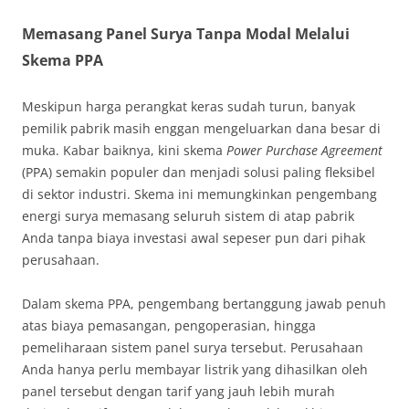
Memasang Panel Surya Tanpa Modal Melalui
Skema PPA
Meskipun harga perangkat keras sudah turun, banyak
pemilik pabrik masih enggan mengeluarkan dana besar di
muka. Kabar baiknya, kini skema
Power Purchase Agreement
(PPA) semakin populer dan menjadi solusi paling fleksibel
di sektor industri. Skema ini memungkinkan pengembang
energi surya memasang seluruh sistem di atap pabrik
Anda tanpa biaya investasi awal sepeser pun dari pihak
perusahaan.
Dalam skema PPA, pengembang bertanggung jawab penuh
atas biaya pemasangan, pengoperasian, hingga
pemeliharaan sistem panel surya tersebut. Perusahaan
Anda hanya perlu membayar listrik yang dihasilkan oleh
panel tersebut dengan tarif yang jauh lebih murah