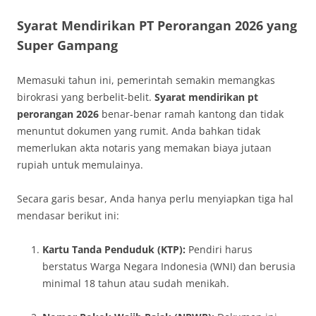
Syarat Mendirikan PT Perorangan 2026 yang
Super Gampang
Memasuki tahun ini, pemerintah semakin memangkas
birokrasi yang berbelit-belit.
Syarat mendirikan pt
perorangan 2026
benar-benar ramah kantong dan tidak
menuntut dokumen yang rumit. Anda bahkan tidak
memerlukan akta notaris yang memakan biaya jutaan
rupiah untuk memulainya.
Secara garis besar, Anda hanya perlu menyiapkan tiga hal
mendasar berikut ini:
Kartu Tanda Penduduk (KTP):
Pendiri harus
berstatus Warga Negara Indonesia (WNI) dan berusia
minimal 18 tahun atau sudah menikah.