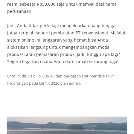
resmi sebesar Rp50.000 saja untuk memvalidasi nama
perusahaan.
Jadi, Anda tidak perlu lagi mengeluarkan uang hingga
jutaan rupiah seperti pembuatan PT konvensional. Melalui
sistem online ini, anggaran yang hemat bisa Anda
alokasikan langsung untuk mengembangkan modal
produksi atau pemasaran produk. Jadi, tunggu apa lagi?
Segera legalkan usaha Anda dari rumah sekarang juga!
Entri ini ditulis di
INDUSTRI
dan ber-tag
Syarat Mendirikan PT
Perorangan
pada
Juli 17, 2026
oleh
admin
.