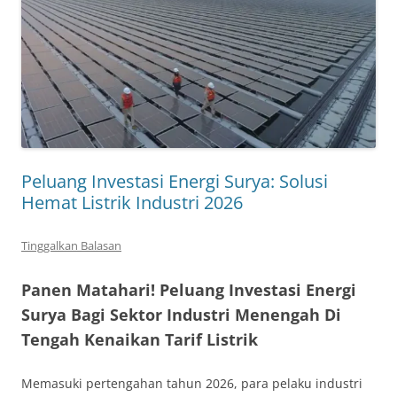
Peluang Investasi Energi Surya: Solusi
Hemat Listrik Industri 2026
Tinggalkan Balasan
Panen Matahari! Peluang Investasi Energi
Surya Bagi Sektor Industri Menengah Di
Tengah Kenaikan Tarif Listrik
Memasuki pertengahan tahun 2026, para pelaku industri