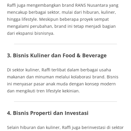
Raffi juga mengembangkan brand RANS Nusantara yang
mencakup berbagai sektor, mulai dari hiburan, kuliner,
hingga lifestyle. Meskipun beberapa proyek sempat
mengalami perubahan, brand ini tetap menjadi bagian
dari ekspansi bisnisnya.
3. Bisnis Kuliner dan Food & Beverage
Di sektor kuliner, Raffi terlibat dalam berbagai usaha
makanan dan minuman melalui kolaborasi brand. Bisnis
ini menyasar pasar anak muda dengan konsep modern
dan mengikuti tren lifestyle kekinian.
4. Bisnis Properti dan Investasi
Selain hiburan dan kuliner, Raffi juga berinvestasi di sektor