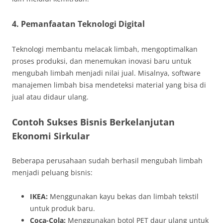
4. Pemanfaatan Teknologi Digital
Teknologi membantu melacak limbah, mengoptimalkan
proses produksi, dan menemukan inovasi baru untuk
mengubah limbah menjadi nilai jual. Misalnya, software
manajemen limbah bisa mendeteksi material yang bisa di
jual atau didaur ulang.
Contoh Sukses Bisnis Berkelanjutan
Ekonomi Sirkular
Beberapa perusahaan sudah berhasil mengubah limbah
menjadi peluang bisnis:
IKEA:
Menggunakan kayu bekas dan limbah tekstil
untuk produk baru.
Coca-Cola:
Menggunakan botol PET daur ulang untuk