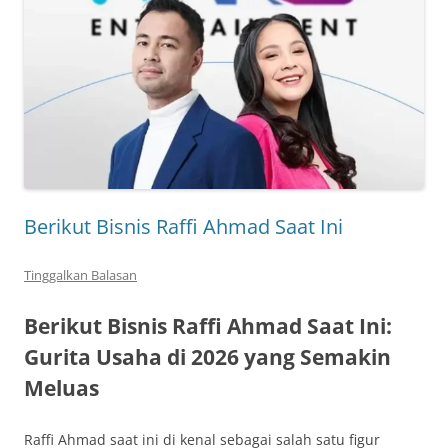
Berikut Bisnis Raffi Ahmad Saat Ini
Tinggalkan Balasan
Berikut Bisnis Raffi Ahmad Saat Ini:
Gurita Usaha di 2026 yang Semakin
Meluas
Raffi Ahmad
saat ini di kenal sebagai salah satu figur