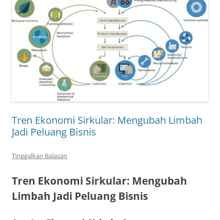
Tren Ekonomi Sirkular: Mengubah Limbah
Jadi Peluang Bisnis
Tinggalkan Balasan
Tren Ekonomi Sirkular: Mengubah
Limbah Jadi Peluang Bisnis