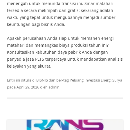
menengah untuk menunda transisi ini. Sinar matahari
tersedia secara melimpah dan gratis; sekarang adalah
waktu yang tepat untuk mengubahnya menjadi sumber
keuntungan bagi bisnis Anda.
Apakah perusahaan Anda siap untuk memanen energi
matahari dan memangkas biaya produksi tahun ini?
Konsultasikan kebutuhan daya pabrik Anda dengan
penyedia jasa PLTS terpercaya untuk mendapatkan analisis
kelayakan yang akurat.
Entri ini ditulis di
BISNIS
dan ber-tag
Peluang Investasi Energi Surya
pada
April 29, 2026
oleh
admin
.