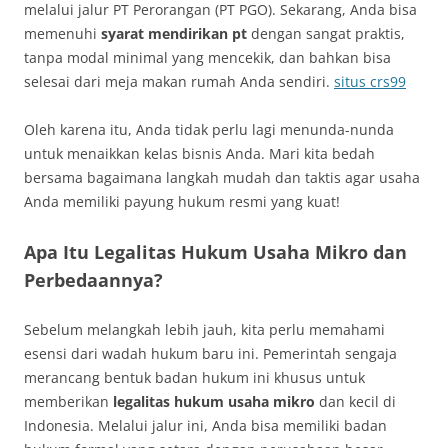
melalui jalur PT Perorangan (PT PGO). Sekarang, Anda bisa
memenuhi
syarat mendirikan pt
dengan sangat praktis,
tanpa modal minimal yang mencekik, dan bahkan bisa
selesai dari meja makan rumah Anda sendiri.
situs crs99
Oleh karena itu, Anda tidak perlu lagi menunda-nunda
untuk menaikkan kelas bisnis Anda. Mari kita bedah
bersama bagaimana langkah mudah dan taktis agar usaha
Anda memiliki payung hukum resmi yang kuat!
Apa Itu Legalitas Hukum Usaha Mikro dan
Perbedaannya?
Sebelum melangkah lebih jauh, kita perlu memahami
esensi dari wadah hukum baru ini. Pemerintah sengaja
merancang bentuk badan hukum ini khusus untuk
memberikan
legalitas hukum usaha mikro
dan kecil di
Indonesia. Melalui jalur ini, Anda bisa memiliki badan