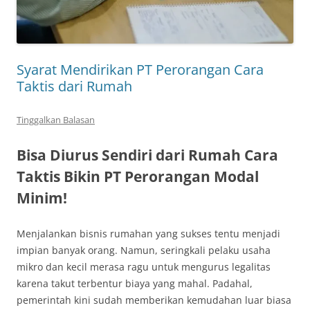
Syarat Mendirikan PT Perorangan Cara
Taktis dari Rumah
Tinggalkan Balasan
Bisa Diurus Sendiri dari Rumah Cara
Taktis Bikin PT Perorangan Modal
Minim!
Menjalankan bisnis rumahan yang sukses tentu menjadi
impian banyak orang. Namun, seringkali pelaku usaha
mikro dan kecil merasa ragu untuk mengurus legalitas
karena takut terbentur biaya yang mahal. Padahal,
pemerintah kini sudah memberikan kemudahan luar biasa