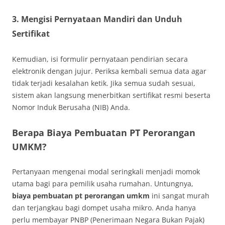
3. Mengisi Pernyataan Mandiri dan Unduh
Sertifikat
Kemudian, isi formulir pernyataan pendirian secara
elektronik dengan jujur. Periksa kembali semua data agar
tidak terjadi kesalahan ketik. Jika semua sudah sesuai,
sistem akan langsung menerbitkan sertifikat resmi beserta
Nomor Induk Berusaha (NIB) Anda.
Berapa Biaya Pembuatan PT Perorangan
UMKM?
Pertanyaan mengenai modal seringkali menjadi momok
utama bagi para pemilik usaha rumahan. Untungnya,
biaya pembuatan pt perorangan umkm
ini sangat murah
dan terjangkau bagi dompet usaha mikro. Anda hanya
perlu membayar PNBP (Penerimaan Negara Bukan Pajak)