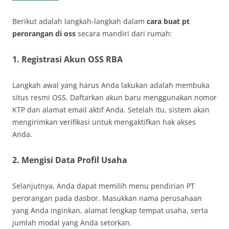
Berikut adalah langkah-langkah dalam
cara buat pt
perorangan di oss
secara mandiri dari rumah:
1. Registrasi Akun OSS RBA
Langkah awal yang harus Anda lakukan adalah membuka
situs resmi OSS. Daftarkan akun baru menggunakan nomor
KTP dan alamat email aktif Anda. Setelah itu, sistem akan
mengirimkan verifikasi untuk mengaktifkan hak akses
Anda.
2. Mengisi Data Profil Usaha
Selanjutnya, Anda dapat memilih menu pendirian PT
perorangan pada dasbor. Masukkan nama perusahaan
yang Anda inginkan, alamat lengkap tempat usaha, serta
jumlah modal yang Anda setorkan.