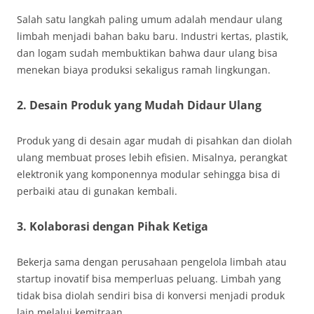
Salah satu langkah paling umum adalah mendaur ulang
limbah menjadi bahan baku baru. Industri kertas, plastik,
dan logam sudah membuktikan bahwa daur ulang bisa
menekan biaya produksi sekaligus ramah lingkungan.
2. Desain Produk yang Mudah Didaur Ulang
Produk yang di desain agar mudah di pisahkan dan diolah
ulang membuat proses lebih efisien. Misalnya, perangkat
elektronik yang komponennya modular sehingga bisa di
perbaiki atau di gunakan kembali.
3. Kolaborasi dengan Pihak Ketiga
Bekerja sama dengan perusahaan pengelola limbah atau
startup inovatif bisa memperluas peluang. Limbah yang
tidak bisa diolah sendiri bisa di konversi menjadi produk
lain melalui kemitraan.