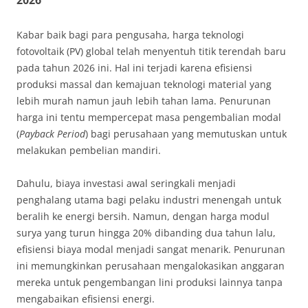
Kabar baik bagi para pengusaha, harga teknologi
fotovoltaik (PV) global telah menyentuh titik terendah baru
pada tahun 2026 ini. Hal ini terjadi karena efisiensi
produksi massal dan kemajuan teknologi material yang
lebih murah namun jauh lebih tahan lama. Penurunan
harga ini tentu mempercepat masa pengembalian modal
(
Payback Period
) bagi perusahaan yang memutuskan untuk
melakukan pembelian mandiri.
Dahulu, biaya investasi awal seringkali menjadi
penghalang utama bagi pelaku industri menengah untuk
beralih ke energi bersih. Namun, dengan harga modul
surya yang turun hingga 20% dibanding dua tahun lalu,
efisiensi biaya modal menjadi sangat menarik. Penurunan
ini memungkinkan perusahaan mengalokasikan anggaran
mereka untuk pengembangan lini produksi lainnya tanpa
mengabaikan efisiensi energi.