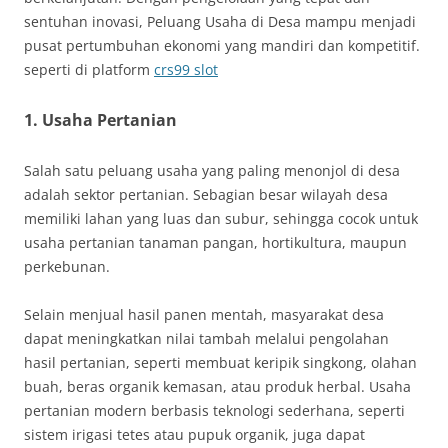
sentuhan inovasi, Peluang Usaha di Desa mampu menjadi
pusat pertumbuhan ekonomi yang mandiri dan kompetitif.
seperti di platform
crs99 slot
1. Usaha Pertanian
Salah satu peluang usaha yang paling menonjol di desa
adalah sektor pertanian. Sebagian besar wilayah desa
memiliki lahan yang luas dan subur, sehingga cocok untuk
usaha pertanian tanaman pangan, hortikultura, maupun
perkebunan.
Selain menjual hasil panen mentah, masyarakat desa
dapat meningkatkan nilai tambah melalui pengolahan
hasil pertanian, seperti membuat keripik singkong, olahan
buah, beras organik kemasan, atau produk herbal. Usaha
pertanian modern berbasis teknologi sederhana, seperti
sistem irigasi tetes atau pupuk organik, juga dapat