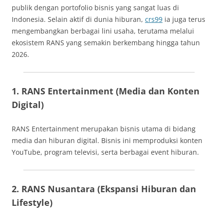
publik dengan portofolio bisnis yang sangat luas di
Indonesia. Selain aktif di dunia hiburan,
crs99
ia juga terus
mengembangkan berbagai lini usaha, terutama melalui
ekosistem RANS yang semakin berkembang hingga tahun
2026.
1. RANS Entertainment (Media dan Konten
Digital)
RANS Entertainment merupakan bisnis utama di bidang
media dan hiburan digital. Bisnis ini memproduksi konten
YouTube, program televisi, serta berbagai event hiburan.
2. RANS Nusantara (Ekspansi Hiburan dan
Lifestyle)