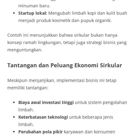
minuman baru.
Startup lokal:
Mengubah limbah kopi dan kulit buah
menjadi produk kosmetik dan pupuk organik.
Contoh ini menunjukkan bahwa sirkular bukan hanya
konsep ramah lingkungan, tetapi juga strategi bisnis yang
menguntungkan.
Tantangan dan Peluang Ekonomi Sirkular
Meskipun menjanjikan, implementasi bisnis ini tetap
memiliki tantangan:
Biaya awal investasi tinggi
untuk sistem pengolahan
limbah.
Keterbatasan teknologi
untuk beberapa jenis
limbah.
Perubahan pola pikir
karyawan dan konsumen