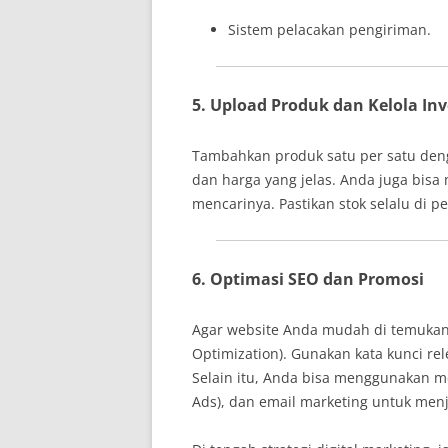
Sistem pelacakan pengiriman.
5. Upload Produk dan Kelola Inv
Tambahkan produk satu per satu dengan
dan harga yang jelas. Anda juga bis
mencarinya. Pastikan stok selalu di p
6. Optimasi SEO dan Promosi
Agar website Anda mudah di temukan 
Optimization). Gunakan kata kunci rel
Selain itu, Anda bisa menggunakan me
Ads), dan email marketing untuk men