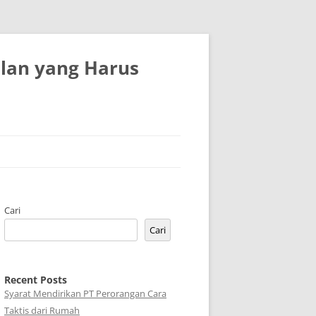
lan yang Harus
Cari
Cari
Recent Posts
Syarat Mendirikan PT Perorangan Cara
Taktis dari Rumah