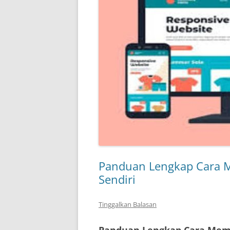
Panduan Lengkap Cara 
Sendiri
Tinggalkan Balasan