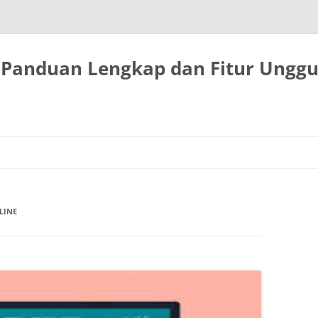
 Panduan Lengkap dan Fitur Unggu
LINE