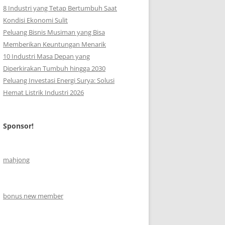
8 Industri yang Tetap Bertumbuh Saat
Kondisi Ekonomi Sulit
Peluang Bisnis Musiman yang Bisa
Memberikan Keuntungan Menarik
10 Industri Masa Depan yang
Diperkirakan Tumbuh hingga 2030
Peluang Investasi Energi Surya: Solusi
Hemat Listrik Industri 2026
Sponsor!
mahjong
bonus new member