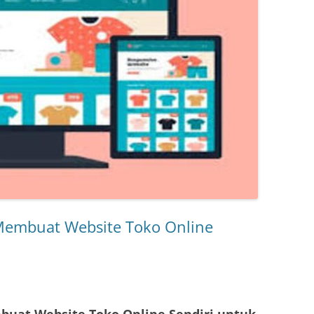
Membuat Website Toko Online